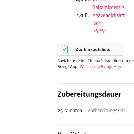
Balsamicoessig
1,0
EL
Agavendicksaft
Salz
Pfeffer
Zur Einkaufsliste
Speichere deine Einkaufsliste direkt in de
Bring! App.
Was ist die Bring! App?
Zubereitungsdauer
25
Minuten
Vorbereitungszeit