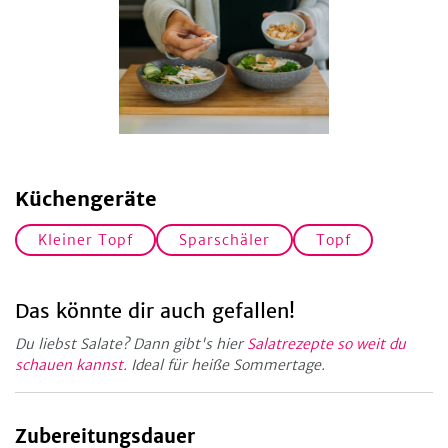
Küchengeräte
Kleiner Topf
Sparschäler
Topf
Das könnte dir auch gefallen!
Du liebst Salate? Dann gibt's hier
Salatrezepte so weit du
schauen kannst.
Ideal für heiße Sommertage.
Zubereitungsdauer