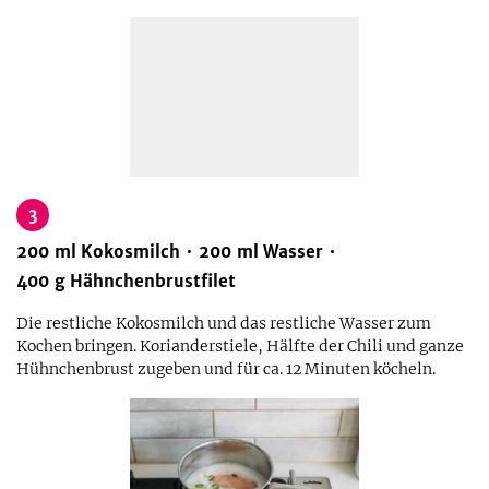
3
200
ml
Kokosmilch
200
ml
Wasser
400
g
Hähnchenbrustfilet
Die restliche Kokosmilch und das restliche Wasser zum
Kochen bringen. Korianderstiele, Hälfte der Chili und ganze
Hühnchenbrust zugeben und für ca. 12 Minuten köcheln.