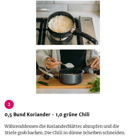
2
0,5
Bund
Koriander
1,0
grüne Chili
Währenddessen die Korianderblätter abzupfen und die
Stiele grob hacken. Die Chili in dünne Scheiben schneiden.