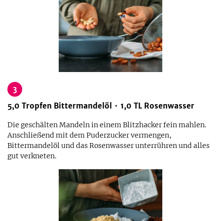
3
5,0
Tropfen
Bittermandelöl
1,0
TL
Rosenwasser
Die geschälten Mandeln in einem Blitzhacker fein mahlen.
Anschließend mit dem Puderzucker vermengen,
Bittermandelöl und das Rosenwasser unterrühren und alles
gut verkneten.