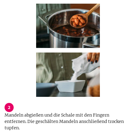
2
Mandeln abgießen und die Schale mit den Fingern
entfernen. Die geschälten Mandeln anschließend trocken
tupfen.