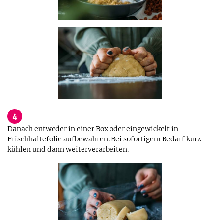
4
Danach entweder in einer Box oder eingewickelt in
Frischhaltefolie aufbewahren. Bei sofortigem Bedarf kurz
kühlen und dann weiterverarbeiten.