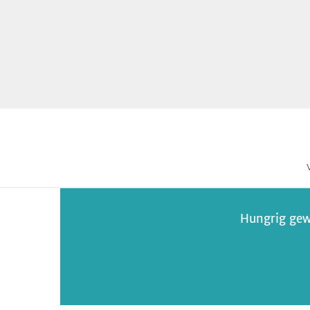
Hungrig gew