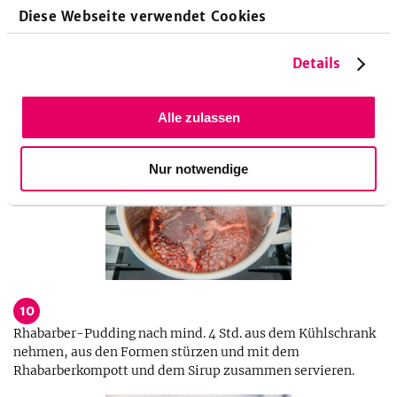
Diese Webseite verwendet Cookies
Details
Alle zulassen
Nur notwendige
10
Rhabarber-Pudding nach mind. 4 Std. aus dem Kühlschrank
nehmen, aus den Formen stürzen und mit dem
Rhabarberkompott und dem Sirup zusammen servieren.