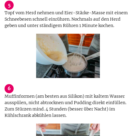
5
Topf vom Herd nehmen und Eier-Stärke-Masse mit einem
Schneebesen schnell einrühren. Nochmals auf den Herd
geben und unter ständigem Rühren 1 Minute kochen.
6
Muffinformen (am besten aus Silikon) mit kaltem Wasser
ausspülen, nicht abtrocknen und Pudding direkt einfüllen.
Zum Stürzen mind. 4 Stunden (besser über Nacht) im
Kühlschrank abkühlen lassen.