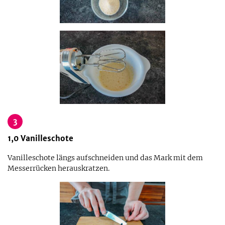
3
1,0
Vanilleschote
Vanilleschote längs aufschneiden und das Mark mit dem
Messerrücken herauskratzen.