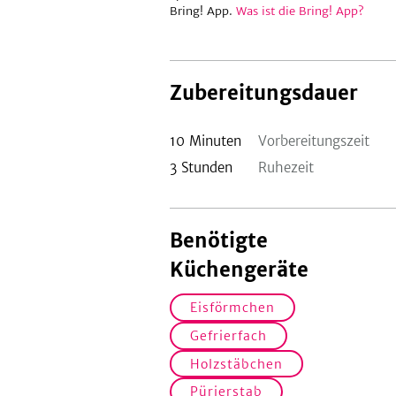
Bring! App.
Was ist die Bring! App?
Zubereitungsdauer
10
Minuten
Vorbereitungszeit
3
Stunden
Ruhezeit
Benötigte
Küchengeräte
Eisförmchen
Gefrierfach
Holzstäbchen
Pürierstab