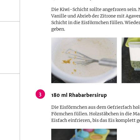
Die Kiwi-Schicht sollte angefroren sein
Vanille und Abrieb der Zitrone mit Agave
Schicht in die Eisförmchen füllen. Wieder
geben.
3
180
ml
Rhabarbersirup
Die Eisförmchen aus dem Gefrierfach hol
Förmchen füllen. Holzstäbchen in die Ma
Eisfach einfrieren, bis das Eis komplett ge