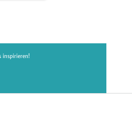
inspirieren!