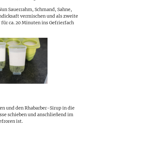
. Nun Sauerrahm, Schmand, Sahne,
ndicksaft vermischen und als zweite
 für ca. 20 Minuten ins Gefrierfach
en und den Rhabarber-Sirup in die
sse schieben und anschließend im
froren ist.