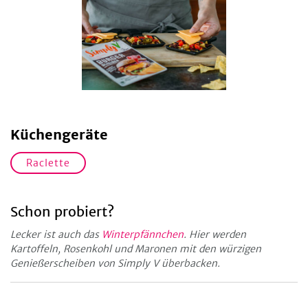
Küchengeräte
Raclette
Schon probiert?
Lecker ist auch das
Winterpfännchen
. Hier werden
Kartoffeln, Rosenkohl und Maronen mit den würzigen
Genießerscheiben von Simply V überbacken.