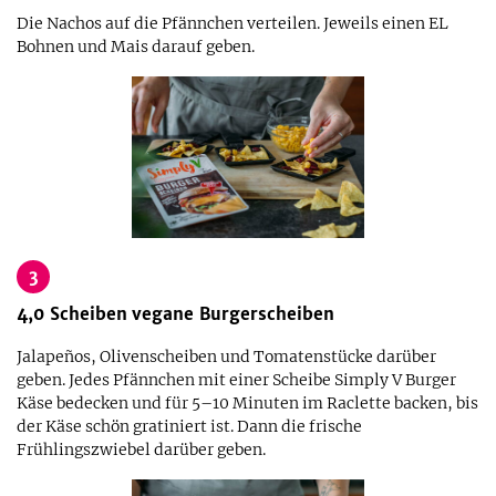
Die Nachos auf die Pfännchen verteilen. Jeweils einen EL
Bohnen und Mais darauf geben.
3
4,0
Scheiben
vegane Burgerscheiben
Jalapeños, Olivenscheiben und Tomatenstücke darüber
geben. Jedes Pfännchen mit einer Scheibe Simply V Burger
Käse bedecken und für 5–10 Minuten im Raclette backen, bis
der Käse schön gratiniert ist. Dann die frische
Frühlingszwiebel darüber geben.