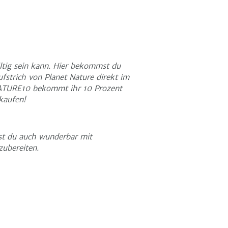
ältig sein kann. Hier bekommst du
fstrich von Planet Nature direkt im
ATURE10 bekommt ihr 10 Prozent
kaufen!
st du auch wunderbar mit
zubereiten.