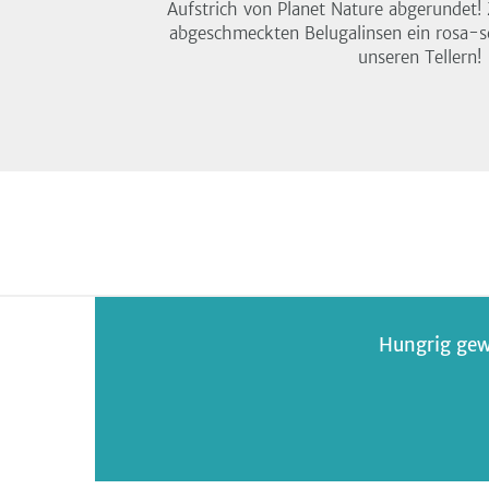
Aufstrich von Planet Nature abgerundet
abgeschmeckten Belugalinsen ein rosa-s
unseren Tellern!
Hungrig gew