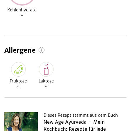
Kohlenhydrate
Allergene
Fruktose
Laktose
Dieses Rezept stammt aus dem Buch
New Age Ayurveda – Mein
Kochbuch: Rezepte für jede