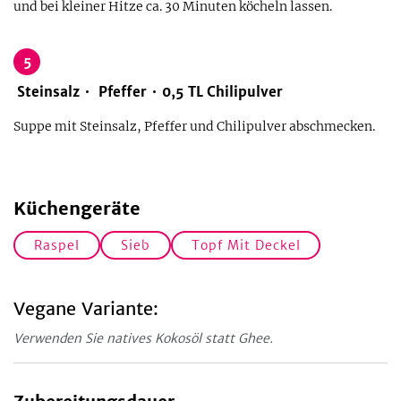
und bei kleiner Hitze ca. 30 Minuten köcheln lassen.
5
Steinsalz
Pfeffer
0,5
TL
Chilipulver
Suppe mit Steinsalz, Pfeffer und Chilipulver abschmecken.
Küchengeräte
Raspel
Sieb
Topf Mit Deckel
Vegane Variante:
Verwenden Sie natives Kokosöl statt Ghee.