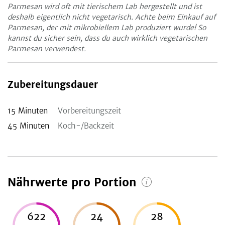
Parmesan wird oft mit tierischem Lab hergestellt und ist
deshalb eigentlich nicht vegetarisch. Achte beim Einkauf auf
Parmesan, der mit mikrobiellem Lab produziert wurde! So
kannst du sicher sein, dass du auch wirklich vegetarischen
Parmesan verwendest.
Zubereitungsdauer
15
Minuten
Vorbereitungszeit
45
Minuten
Koch-/Backzeit
Nährwerte pro Portion
622
24
28