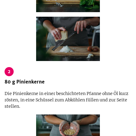
2
80
g
Pinienkerne
Die Pinienkerne in einer beschichteten Pfanne ohne Öl kurz
rösten, in eine Schüssel zum Abkühlen füllen und zur Seite
stellen.