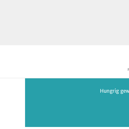
Hungrig gew