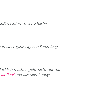
süßes einfach rosenscharfes
u in einer ganz eigenen Sammlung
lücklich machen geht nicht nur mit
lauflauf
und alle sind happy!