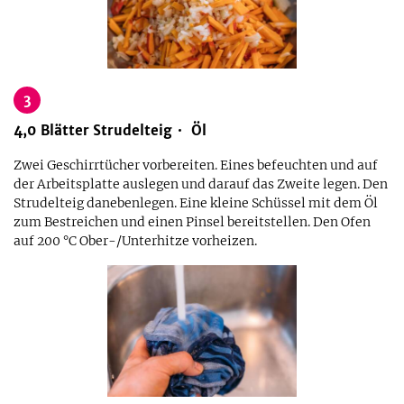
3
4,0
Blätter
Strudelteig
Öl
Zwei Geschirrtücher vorbereiten. Eines befeuchten und auf
der Arbeitsplatte auslegen und darauf das Zweite legen. Den
Strudelteig danebenlegen. Eine kleine Schüssel mit dem Öl
zum Bestreichen und einen Pinsel bereitstellen. Den Ofen
auf 200 °C Ober-/Unterhitze vorheizen.