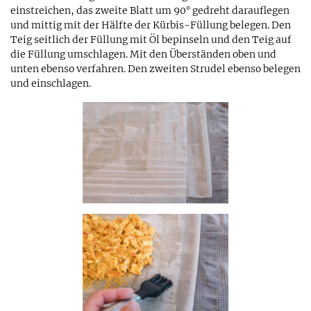
einstreichen, das zweite Blatt um 90° gedreht darauflegen
und mittig mit der Hälfte der Kürbis-Füllung belegen. Den
Teig seitlich der Füllung mit Öl bepinseln und den Teig auf
die Füllung umschlagen. Mit den Überständen oben und
unten ebenso verfahren. Den zweiten Strudel ebenso belegen
und einschlagen.