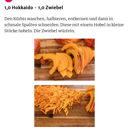
1,0
Hokkaido
1,0
Zwiebel
Den Kürbis waschen, halbieren, entkernen und dann in
schmale Spalten schneiden. Diese mit einem Hobel in kleine
Stücke hobeln. Die Zwiebel würfeln.