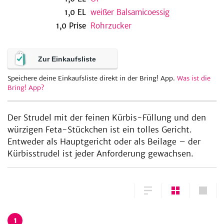
1,0
EL
weißer Balsamicoessig
1,0
Prise
Rohrzucker
Zur Einkaufsliste
Speichere deine Einkaufsliste direkt in der Bring! App.
Was ist die
Bring! App?
Der Strudel mit der feinen Kürbis-Füllung und den
würzigen Feta-Stückchen ist ein tolles Gericht.
Entweder als Hauptgericht oder als Beilage – der
Kürbisstrudel ist jeder Anforderung gewachsen.
1