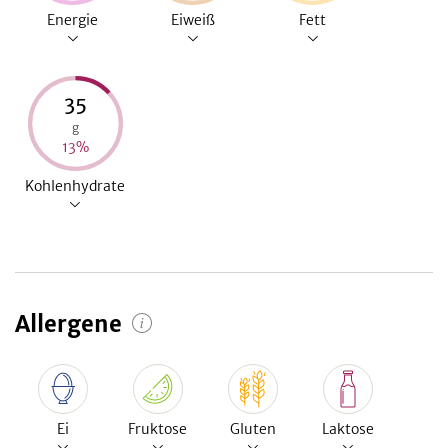
Energie
Eiweiß
Fett
35
g
13
%
Kohlenhydrate
Allergene
Ei
Fruktose
Gluten
Laktose