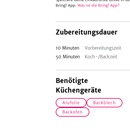
Bring! App.
Was ist die Bring! App?
Zubereitungsdauer
10
Minuten
Vorbereitungszeit
50
Minuten
Koch-/Backzeit
Benötigte
Küchengeräte
Alufolie
Backblech
Backofen