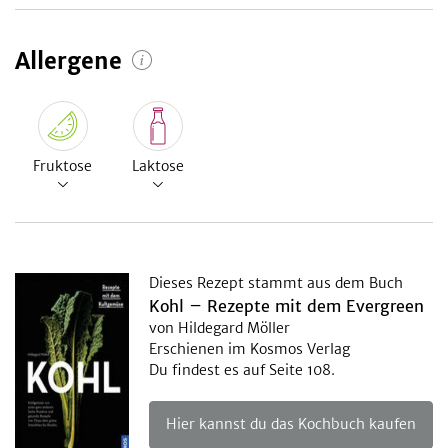
Allergene
Fruktose
Laktose
Dieses Rezept stammt aus dem Buch
Kohl – Rezepte mit dem Evergreen
von Hildegard Möller
Erschienen im Kosmos Verlag
Du findest es auf Seite 108.
Hier kannst du das Kochbuch kaufen