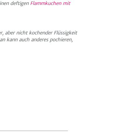
inen deftigen
Flammkuchen mit
, aber nicht kochender Flüssigkeit
man kann auch anderes pochieren,