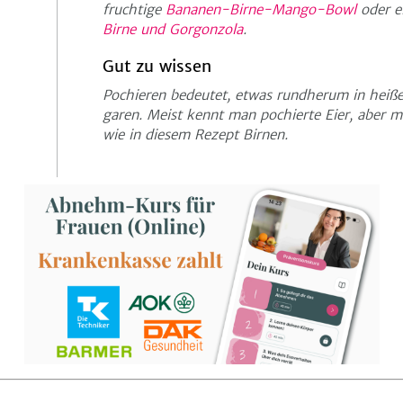
fruchtige
Bananen-Birne-Mango-Bowl
oder e
Birne und Gorgonzola
.
Gut zu wissen
Pochieren bedeutet, etwas rundherum in heißer
garen. Meist kennt man pochierte Eier, aber 
wie in diesem Rezept Birnen.