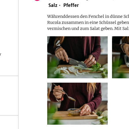
Salz
Pfeffer
Währenddessen den Fenchel in dünne Sc
Rucola zusammen in eine Schüssel geben.
vermischen und zum Salat geben. Mit Sal
r