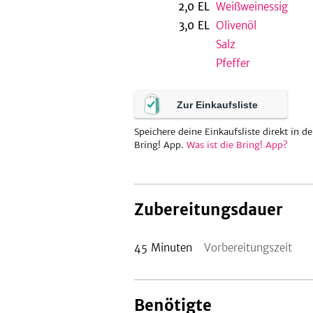
2,0
EL
Weißweinessig
3,0
EL
Olivenöl
Salz
Pfeffer
Zur Einkaufsliste
Speichere deine Einkaufsliste direkt in de
Bring! App.
Was ist die Bring! App?
Zubereitungsdauer
45
Minuten
Vorbereitungszeit
Benötigte