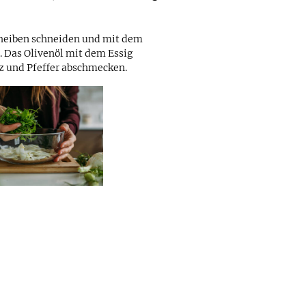
heiben schneiden und mit dem
 Das Olivenöl mit dem Essig
z und Pfeffer abschmecken.