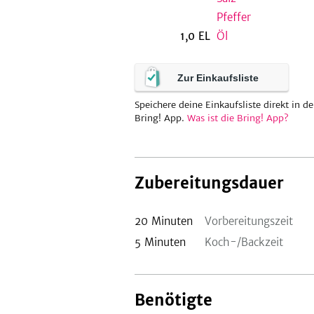
Pfeffer
1,0
EL
Öl
Zur Einkaufsliste
Speichere deine Einkaufsliste direkt in de
Bring! App.
Was ist die Bring! App?
Zubereitungsdauer
20
Minuten
Vorbereitungszeit
5
Minuten
Koch-/Backzeit
Benötigte