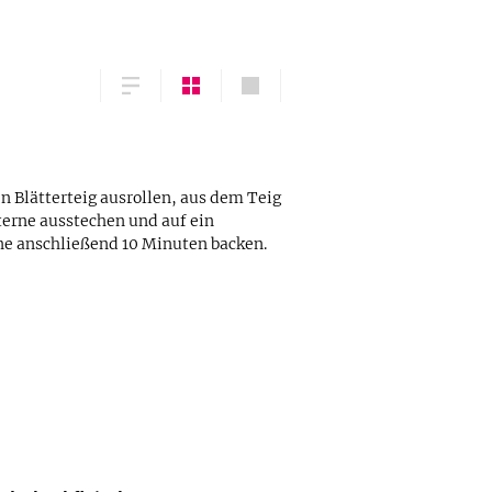
n Blätterteig ausrollen, aus dem Teig
terne ausstechen und auf ein
rne anschließend 10 Minuten backen.