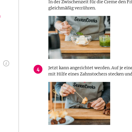
In der Zwischenzeit für die Creme den 
gleichmäßig verrühren.
n
Jetzt kann angerichtet werden. Auf je ein
4
mit Hilfe eines Zahnstochers stecken und