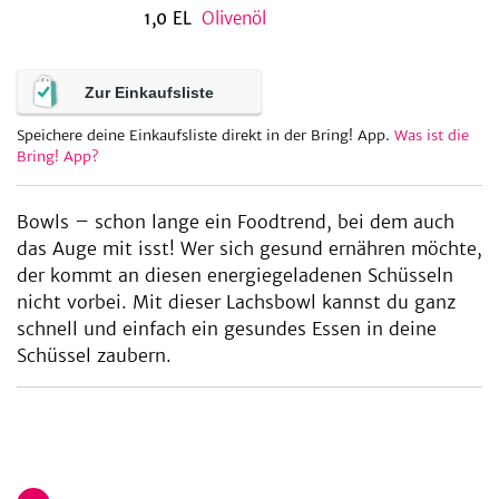
1,0
EL
Olivenöl
be
Zur Einkaufsliste
Speichere deine Einkaufsliste direkt in der Bring! App.
Was ist die
Bring! App?
Bowls – schon lange ein Foodtrend, bei dem auch
das Auge mit isst! Wer sich gesund ernähren möchte,
der kommt an diesen energiegeladenen Schüsseln
nicht vorbei. Mit dieser Lachsbowl kannst du ganz
schnell und einfach ein gesundes Essen in deine
Schüssel zaubern.