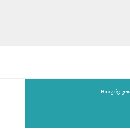
Hungrig gew