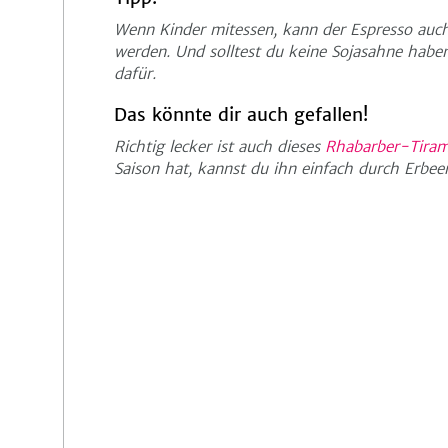
Wenn Kinder mitessen, kann der Espresso auch
werden. Und solltest du keine Sojasahne haben
dafür.
Das könnte dir auch gefallen!
Richtig lecker ist auch dieses
Rhabarber-Tiram
Saison hat, kannst du ihn einfach durch Erbee