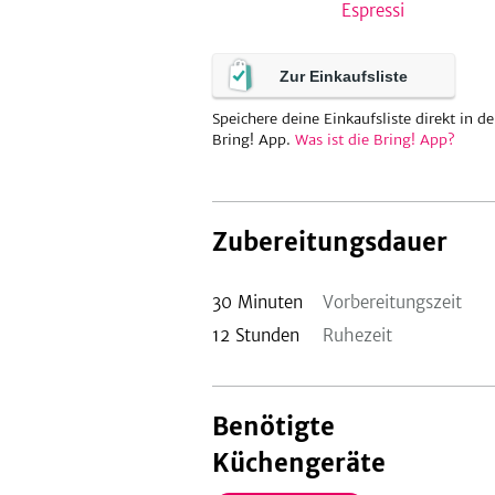
Espressi
Zur Einkaufsliste
Speichere deine Einkaufsliste direkt in de
Bring! App.
Was ist die Bring! App?
Zubereitungsdauer
30
Minuten
Vorbereitungszeit
12
Stunden
Ruhezeit
Benötigte
Küchengeräte