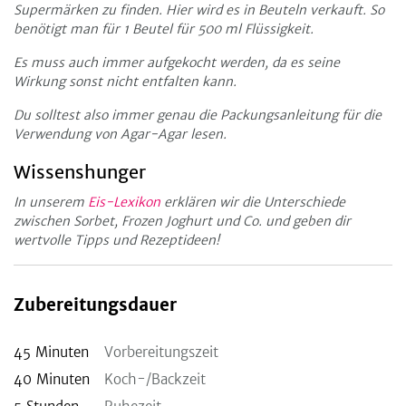
Supermärken zu finden. Hier wird es in Beuteln verkauft. So
benötigt man für 1 Beutel für 500 ml Flüssigkeit.
Es muss auch immer aufgekocht werden, da es seine
Wirkung sonst nicht entfalten kann.
Du solltest also immer genau die Packungsanleitung für die
Verwendung von Agar-Agar lesen.
Wissenshunger
In unserem
Eis-Lexikon
erklären wir die Unterschiede
zwischen Sorbet, Frozen Joghurt und Co. und geben dir
wertvolle Tipps und Rezeptideen!
Zubereitungsdauer
45
Minuten
Vorbereitungszeit
40
Minuten
Koch-/Backzeit