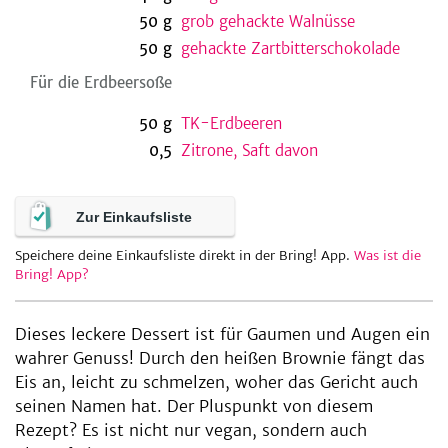
50
g
grob gehackte Walnüsse
50
g
gehackte Zartbitterschokolade
Für die Erdbeersoße
50
g
TK-Erdbeeren
0,5
Zitrone, Saft davon
Zur Einkaufsliste
Speichere deine Einkaufsliste direkt in der Bring! App.
Was ist die
Bring! App?
Dieses leckere Dessert ist für Gaumen und Augen ein
wahrer Genuss! Durch den heißen Brownie fängt das
Eis an, leicht zu schmelzen, woher das Gericht auch
seinen Namen hat. Der Pluspunkt von diesem
Rezept? Es ist nicht nur vegan, sondern auch