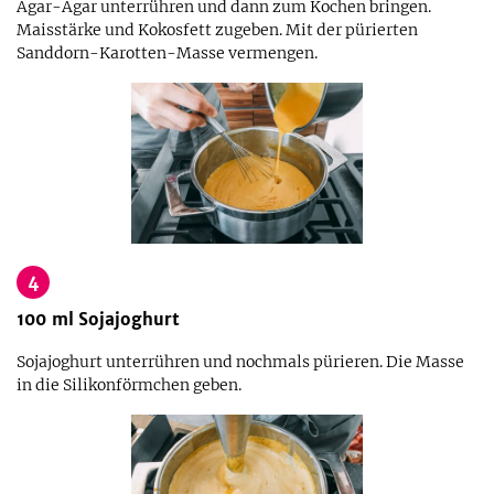
Agar-Agar unterrühren und dann zum Kochen bringen.
Maisstärke und Kokosfett zugeben. Mit der pürierten
Sanddorn-Karotten-Masse vermengen.
4
100
ml
Sojajoghurt
Sojajoghurt unterrühren und nochmals pürieren. Die Masse
in die Silikonförmchen geben.