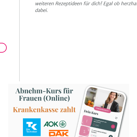
weiteren Rezeptideen für dich! Egal ob herzhaf
dabei.