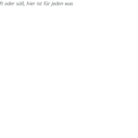
t oder süß, hier ist für jeden was