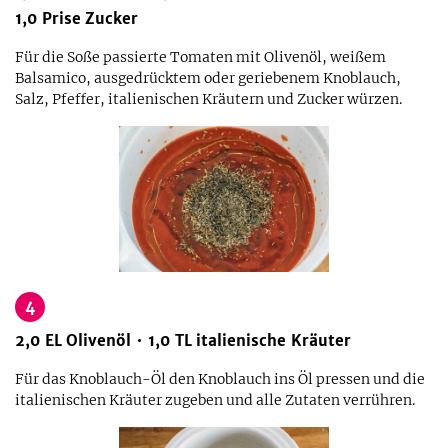
1,0
Prise
Zucker
Für die Soße passierte Tomaten mit Olivenöl, weißem
Balsamico, ausgedrücktem oder geriebenem Knoblauch,
Salz, Pfeffer, italienischen Kräutern und Zucker würzen.
4
2,0
EL
Olivenöl
1,0
TL
italienische Kräuter
Für das Knoblauch-Öl den Knoblauch ins Öl pressen und die
italienischen Kräuter zugeben und alle Zutaten verrühren.