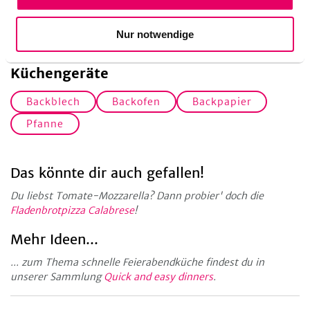
Nur notwendige
Küchengeräte
Backblech
Backofen
Backpapier
Pfanne
Das könnte dir auch gefallen!
Du liebst Tomate-Mozzarella? Dann probier' doch die
Fladenbrotpizza Calabrese
!
Mehr Ideen...
... zum Thema schnelle Feierabendküche findest du in
unserer Sammlung
Quick and easy dinners
.