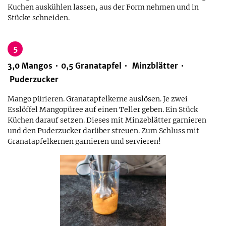
Kuchen auskühlen lassen, aus der Form nehmen und in
Stücke schneiden.
5
3,0
Mangos
0,5
Granatapfel
Minzblätter
Puderzucker
Mango pürieren. Granatapfelkerne auslösen. Je zwei
Esslöffel Mangopüree auf einen Teller geben. Ein Stück
Küchen darauf setzen. Dieses mit Minzeblätter garnieren
und den Puderzucker darüber streuen. Zum Schluss mit
Granatapfelkernen garnieren und servieren!