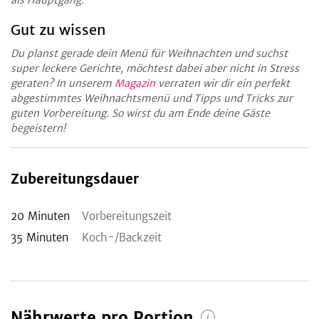
Gut zu wissen
Du planst gerade dein Menü für Weihnachten und suchst
super leckere Gerichte, möchtest dabei aber nicht in Stress
geraten? In unserem
Magazin
verraten wir dir ein perfekt
abgestimmtes Weihnachtsmenü und Tipps und Tricks zur
guten Vorbereitung. So wirst du am Ende deine Gäste
begeistern!
Zubereitungsdauer
20
Minuten
Vorbereitungszeit
35
Minuten
Koch-/Backzeit
Nährwerte pro Portion