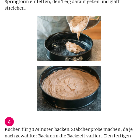
Springform einfetten, den Teig darauf geben und glatt
streichen.
4
Kuchen für 30 Minuten backen. Stäbchenprobe machen, da je
nach gewählter Backform die Backzeit variiert. Den fertigen