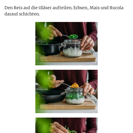
Den Reis auf die Gläser aufteilen. Erbsen, Mais und Rucola
darauf schichten.