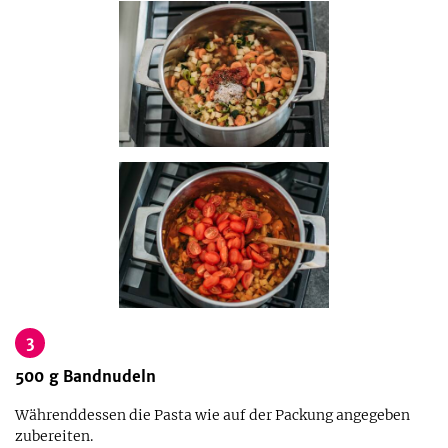
3
500
g
Bandnudeln
Währenddessen die Pasta wie auf der Packung angegeben
zubereiten.