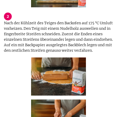
2
Nach der Kühlzeit des Teiges den Backofen auf 175 °C Umluft
vorheizen. Den Teig mit einem Nudelholz auswellen und in
fingerbreite Streifen schneiden. Zuerst die Enden eines
einzelnen Streifens übereinander legen und dann eindrehen.
Auf ein mit Backpapier ausgelegtes Backblech legen und mit
den restlichen Streifen genauso weiter verfahren.