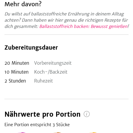
Mehr davon?
Du willst auf ballaststoffreiche Ernährung in deinem Alltag
achten? Dann haben wir hier genau die richtigen Rezepte für
dich gesammelt:
Ballaststoffreich backen: Bewusst genießen
!
Zubereitungsdauer
20
Minuten
Vorbereitungszeit
10
Minuten
Koch-/Backzeit
2
Stunden
Ruhezeit
Nährwerte pro Portion
Eine Portion entspricht 3
Stücke