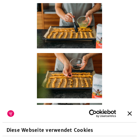
Diese Webseite verwendet Cookies