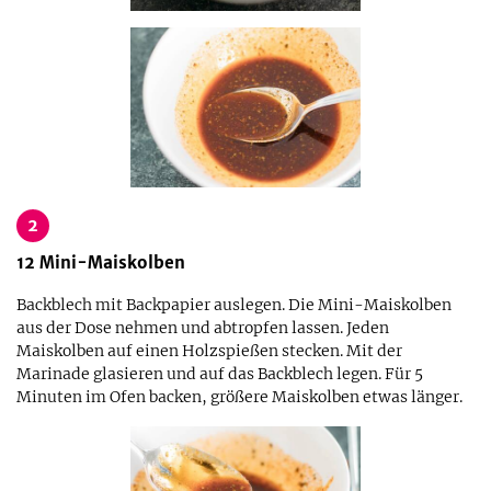
2
12
Mini-Maiskolben
Backblech mit Backpapier auslegen. Die Mini-Maiskolben
aus der Dose nehmen und abtropfen lassen. Jeden
Maiskolben auf einen Holzspießen stecken. Mit der
Marinade glasieren und auf das Backblech legen. Für 5
Minuten im Ofen backen, größere Maiskolben etwas länger.