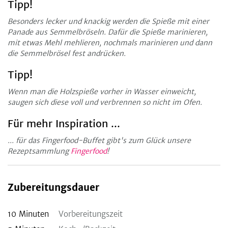
Tipp!
Besonders lecker und knackig werden die Spieße mit einer
Panade aus Semmelbröseln. Dafür die Spieße marinieren,
mit etwas Mehl mehlieren, nochmals marinieren und dann
die Semmelbrösel fest andrücken.
Tipp!
Wenn man die Holzspieße vorher in Wasser einweicht,
saugen sich diese voll und verbrennen so nicht im Ofen.
Für mehr Inspiration ...
... für das Fingerfood-Buffet gibt's zum Glück unsere
Rezeptsammlung
Fingerfood
!
Zubereitungsdauer
10
Minuten
Vorbereitungszeit