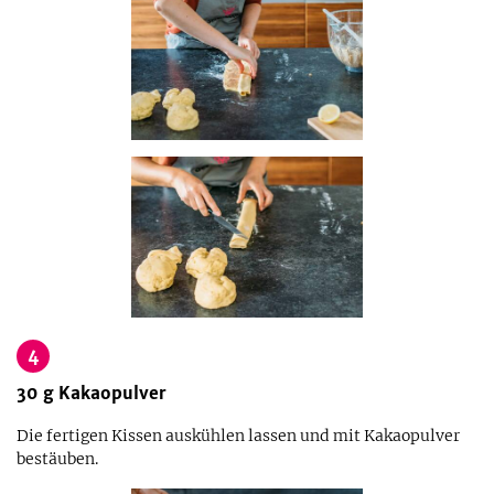
4
30
g
Kakaopulver
Die fertigen Kissen auskühlen lassen und mit Kakaopulver
bestäuben.