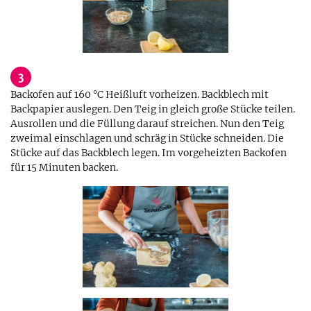
3
Backofen auf 160 °C Heißluft vorheizen. Backblech mit
Backpapier auslegen. Den Teig in gleich große Stücke teilen.
Ausrollen und die Füllung darauf streichen. Nun den Teig
zweimal einschlagen und schräg in Stücke schneiden. Die
Stücke auf das Backblech legen. Im vorgeheizten Backofen
für 15 Minuten backen.