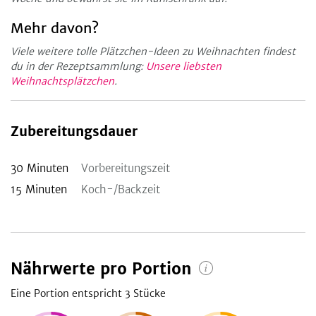
Mehr davon?
Viele weitere tolle Plätzchen-Ideen zu Weihnachten findest
du in der Rezeptsammlung:
Unsere liebsten
Weihnachtsplätzchen
.
Zubereitungsdauer
30
Minuten
Vorbereitungszeit
15
Minuten
Koch-/Backzeit
Nährwerte pro Portion
Eine Portion entspricht 3
Stücke