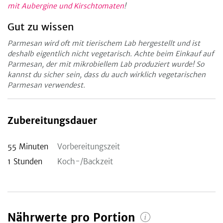
mit Aubergine und Kirschtomaten
!
Gut zu wissen
Parmesan wird oft mit tierischem Lab hergestellt und ist
deshalb eigentlich nicht vegetarisch. Achte beim Einkauf auf
Parmesan, der mit mikrobiellem Lab produziert wurde! So
kannst du sicher sein, dass du auch wirklich vegetarischen
Parmesan verwendest.
Zubereitungsdauer
55
Minuten
Vorbereitungszeit
1
Stunden
Koch-/Backzeit
Nährwerte pro Portion