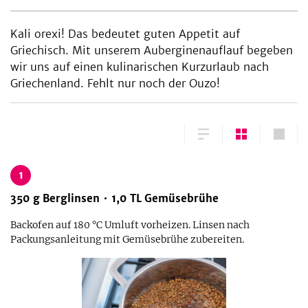
Kali orexi! Das bedeutet guten Appetit auf
Griechisch. Mit unserem Auberginenauflauf begeben
wir uns auf einen kulinarischen Kurzurlaub nach
Griechenland. Fehlt nur noch der Ouzo!
1
350
g
Berglinsen
1,0
TL
Gemüsebrühe
Backofen auf 180 °C Umluft vorheizen. Linsen nach
Packungsanleitung mit Gemüsebrühe zubereiten.