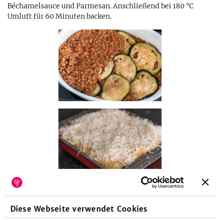
Béchamelsauce und Parmesan. Anschließend bei 180 °C
Umluft für 60 Minuten backen.
Diese Webseite verwendet Cookies