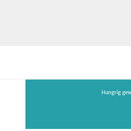
Hungrig gew