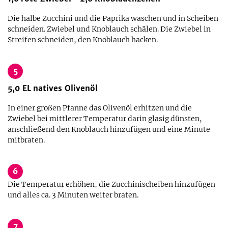
Die halbe Zucchini und die Paprika waschen und in Scheiben
schneiden. Zwiebel und Knoblauch schälen. Die Zwiebel in
Streifen schneiden, den Knoblauch hacken.
5
5,0
EL
natives Olivenöl
In einer großen Pfanne das Olivenöl erhitzen und die
Zwiebel bei mittlerer Temperatur darin glasig dünsten,
anschließend den Knoblauch hinzufügen und eine Minute
mitbraten.
6
Die Temperatur erhöhen, die Zucchinischeiben hinzufügen
und alles ca. 3 Minuten weiter braten.
7