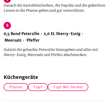
Danach die Kartoffelscheiben, die Paprika und die gekochten
Linsen in die Pfanne geben und gut unterrühren.
8
0,5
Bund
Petersilie
2,0
EL
Sherry-Essig
Meersalz
Pfeffer
Zuletzt die gehackte Petersilie hinzugeben und alles mit
Sherry-Essig, Meersalz und Pfeffer abschmecken.
Küchengeräte
Pfanne
Topf
Topf Mit Deckel