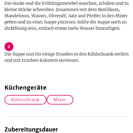
Die Gurke und die Frühlingszwiebel waschen, schälen und in
kleine Stücke schneiden. Zusammen mit dem Basilikum,
Mandelmus, Wasser, Olivenöl, Salz und Pfeffer in den Mixer
geben und zu einer Suppe pürieren. Sollte die Suppe noch zu
dickflüssig sein, einfach etwas mehr Wasser hinzufügen.
2
Die Suppe nun für einige Stunden in den Kühlschrank stellen
und mit frischen Kräutern servieren.
Küchengeräte
Kühlschrank
Mixer
Zubereitungsdauer