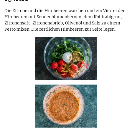
Die Zitrone und die Himbeeren waschen und ein Viertel der
Himbeeren mit Sonnenblumenkernen, dem Kohlrabigrün,
Zitronensaft, Zitronenabrieb, Olivenöl und Salz zu einem
Pesto mixen. Die restlichen Himbeeren zur Seite legen.