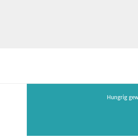
Hungrig gew