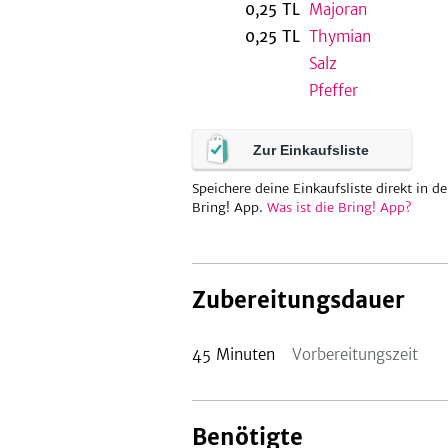
0,25
TL
Majoran
0,25
TL
Thymian
Salz
Pfeffer
Zur Einkaufsliste
Speichere deine Einkaufsliste direkt in de
Bring! App.
Was ist die Bring! App?
Zubereitungsdauer
45
Minuten
Vorbereitungszeit
Benötigte