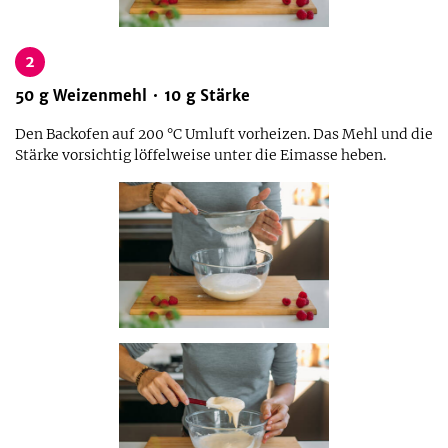
2
50
g
Weizenmehl
10
g
Stärke
Den Backofen auf 200 °C Umluft vorheizen. Das Mehl und die
Stärke vorsichtig löffelweise unter die Eimasse heben.