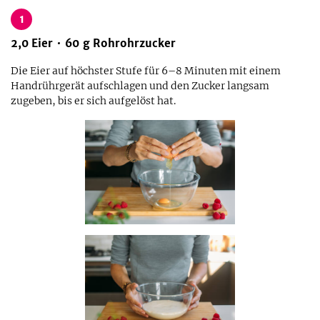
1
2,0
Eier
60
g
Rohrohrzucker
Die Eier auf höchster Stufe für 6–8 Minuten mit einem
Handrührgerät aufschlagen und den Zucker langsam
zugeben, bis er sich aufgelöst hat.