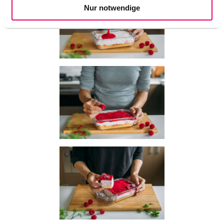
Nur notwendige