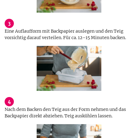
3
Eine Auflaufform mit Backpapier auslegen und den Teig
vorsichtig darauf verteilen. Für ca. 12–15 Minuten backen.
4
Nach dem Backen den Teig aus der Form nehmen und das
Backpapier direkt abziehen. Teig auskühlen lassen.