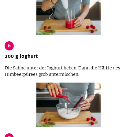
6
200
g
Joghurt
Die Sahne unter der Joghurt heben. Dann die Hälfte des
Himbeerpürees grob untermischen.