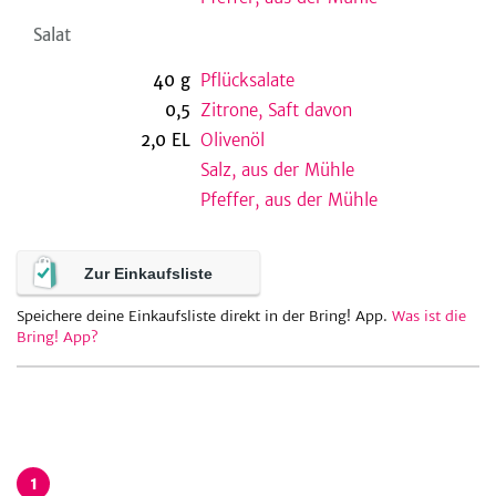
Salat
40
g
Pflücksalate
0,5
Zitrone, Saft davon
2,0
EL
Olivenöl
Salz, aus der Mühle
Pfeffer, aus der Mühle
Zur Einkaufsliste
Speichere deine Einkaufsliste direkt in der Bring! App.
Was ist die
Bring! App?
1