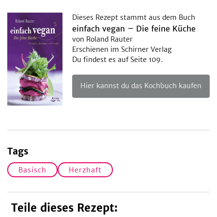
Dieses Rezept stammt aus dem Buch
einfach vegan – Die feine Küche
von Roland Rauter
Erschienen im Schirner Verlag
Du findest es auf Seite 109.
Hier kannst du das Kochbuch kaufen
Tags
Basisch
Herzhaft
Teile dieses Rezept: