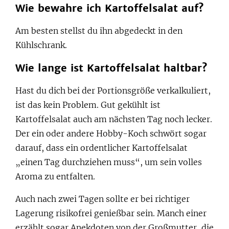
Wie bewahre ich Kartoffelsalat auf?
Am besten stellst du ihn abgedeckt in den
Kühlschrank.
Wie lange ist Kartoffelsalat haltbar?
Hast du dich bei der Portionsgröße verkalkuliert,
ist das kein Problem. Gut gekühlt ist
Kartoffelsalat auch am nächsten Tag noch lecker.
Der ein oder andere Hobby-Koch schwört sogar
darauf, dass ein ordentlicher Kartoffelsalat
„einen Tag durchziehen muss“, um sein volles
Aroma zu entfalten.
Auch nach zwei Tagen sollte er bei richtiger
Lagerung risikofrei genießbar sein. Manch einer
erzählt sogar Anekdoten von der Großmutter, die