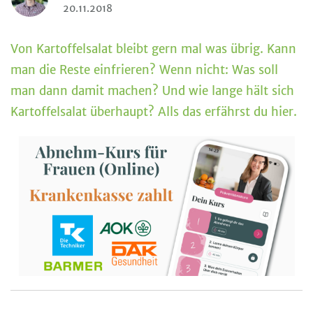
20.11.2018
Von Kartoffelsalat bleibt gern mal was übrig. Kann
man die Reste einfrieren? Wenn nicht: Was soll
man dann damit machen? Und wie lange hält sich
Kartoffelsalat überhaupt? Alls das erfährst du hier.