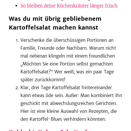
So bleiben deine Küchenkräuter länger frisch
Was du mit übrig gebliebenem
Kartoffelsalat machen kannst
Verschenke die überschüssigen Portionen an
Familie, Freunde oder Nachbarn. Warum nicht
mal nebenan klingeln mit einem freundlichen
„Möchten Sie eine Portion selbst gemachten
Kartoffelsalat?“ Wer weiß, was ein paar Tage
später zurückkommt!
Klar, drei Tage Kartoffelsalat hintereinander
kann etwas öde sein. Außer: Man kombiniert ihn
geschickt mit abwechslungsreichen Gerichten.
Hier ist eine kleine Auswahl von Rezepten, die
den Kartoffel-Blues verhindern könnten: