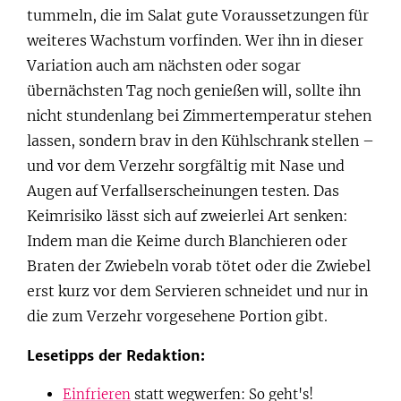
tummeln, die im Salat gute Voraussetzungen für
weiteres Wachstum vorfinden. Wer ihn in dieser
Variation auch am nächsten oder sogar
übernächsten Tag noch genießen will, sollte ihn
nicht stundenlang bei Zimmertemperatur stehen
lassen, sondern brav in den Kühlschrank stellen –
und vor dem Verzehr sorgfältig mit Nase und
Augen auf Verfallserscheinungen testen. Das
Keimrisiko lässt sich auf zweierlei Art senken:
Indem man die Keime durch Blanchieren oder
Braten der Zwiebeln vorab tötet oder die Zwiebel
erst kurz vor dem Servieren schneidet und nur in
die zum Verzehr vorgesehene Portion gibt.
Lesetipps der Redaktion:
Einfrieren
statt wegwerfen: So geht's!