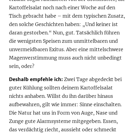
Kartoffelsalat noch nach einer Woche auf den
Tisch gebracht habe – mit dem typischen Zusatz,
den solche Geschichten haben: „Und keiner ist
daran gestorben.“ Nun, gut. Tatsächlich führen
die wenigsten Speisen zum unmittelbaren und
unvermeidbaren Exitus. Aber eine mittelschwere
Magenverstimmung muss auch nicht unbedingt
sein, oder?
Deshalb empfehle ich:
Zwei Tage abgedeckt bei
guter Kühlung sollten deinem Kartoffelsalat
nichts anhaben. Willst du ihn darüber hinaus
aufbewahren, gilt wie immer: Sinne einschalten.
Die Natur hat uns in Form von Auge, Nase und
Zunge gute Alarmsysteme mitgegeben. Essen,
das verdächtig riecht, aussieht oder schmeckt