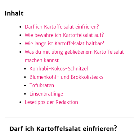
Inhalt
be
Darf ich Kartoffelsalat einfrieren?
Wie bewahre ich Kartoffelsalat auf?
Wie lange ist Kartoffelsalat haltbar?
Was du mit übrig gebliebenem Kartoffelsalat
machen kannst
Kohlrabi-Kokos-Schnitzel
Blumenkohl- und Brokkolisteaks
Tofubraten
Linsenbratlinge
Lesetipps der Redaktion
Darf ich Kartoffelsalat einfrieren?