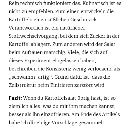
Rein technisch funktioniert das. Kulinarisch ist es
nicht zu empfehlen. Zum einen entwickeln die
Kartoffeln einen süßlichen Geschmack.
Verantwortlich ist ein natürlicher
Stoffwechselvorgang, bei dem sich Zucker in der
Kartoffel ablagert. Zum anderen wird der Salat
beim Auftauen matschig. Viele, die sich auf
dieses Experiment eingelassen haben,
beschreiben die Konsistenz wenig verlockend als
„schwamm-artig“. Grund dafür ist, dass die
Zellstruktur beim Einfrieren zerstört wird.
Fazit:
Wenn du Kartoffelsalat übrig hast, ist so
ziemlich alles, was du mit ihm machen kannst,
besser als ihn einzufrieren. Am Ende des Artikels
habe ich dir einige Vorschläge gesammelt.