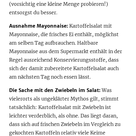
(vorsichtig eine kleine Menge probieren!)
entsorgst du besser.
Ausnahme Mayonnaise:
Kartoffelsalat mit
Mayonnaise, die frisches Ei enthält, möglichst
am selben Tag aufbrauchen. Haltbare
Mayonnaise aus dem Supermarkt enthält in der
Regel ausreichend Konservierungsstoffe, dass
sich der damit zubereitete Kartoffelsalat auch
am nächsten Tag noch essen lässt.
Die Sache mit den Zwiebeln im Salat:
Was
vielerorts als ungeklärter Mythos gilt, stimmt
tatsächlich: Kartoffelsalat mit Zwiebeln ist
leichter verderblich, als ohne. Das liegt daran,
dass sich auf frischen Zwiebeln im Vergleich zu
gekochten Kartoffeln relativ viele Keime