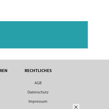
MEN
RECHTLICHES
AGB
Datenschutz
Impressum