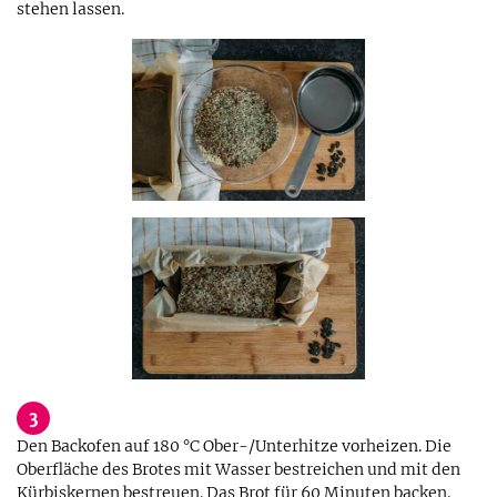
stehen lassen.
3
Den Backofen auf 180 °C Ober-/Unterhitze vorheizen. Die
Oberfläche des Brotes mit Wasser bestreichen und mit den
Kürbiskernen bestreuen. Das Brot für 60 Minuten backen.