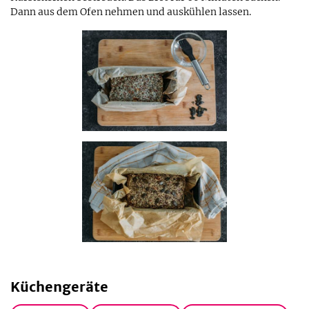
Dann aus dem Ofen nehmen und auskühlen lassen.
Küchengeräte