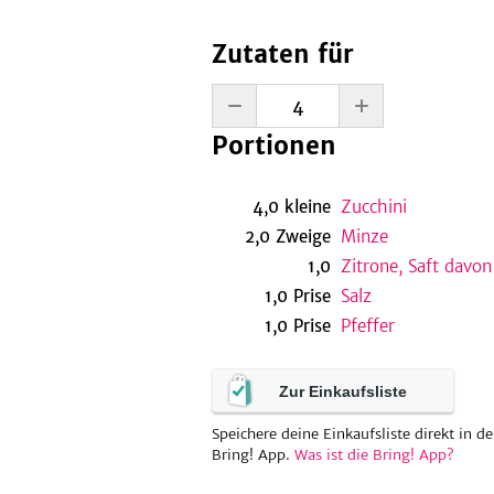
Zutaten für
Portionen
4,0
kleine
Zucchini
2,0
Zweige
Minze
1,0
Zitrone, Saft davon
1,0
Prise
Salz
1,0
Prise
Pfeffer
Zur Einkaufsliste
Speichere deine Einkaufsliste direkt in de
Bring! App.
Was ist die Bring! App?