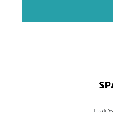
SP
Lass dir Re