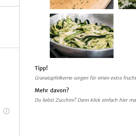
Tipp!
Granatapfelkerne sorgen für einen extra frucht
Mehr davon?
Du liebst Zucchini? Dann klick einfach hier ma
n