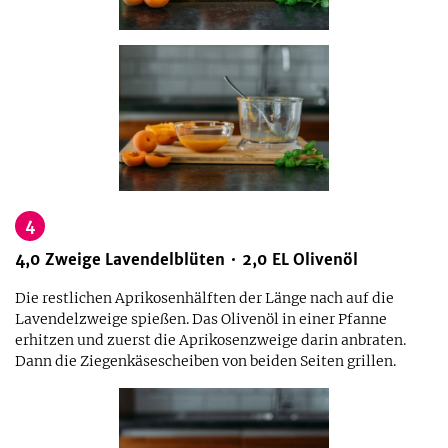
4
4,0
Zweige
Lavendelblüten
2,0
EL
Olivenöl
Die restlichen Aprikosenhälften der Länge nach auf die
Lavendelzweige spießen. Das Olivenöl in einer Pfanne
erhitzen und zuerst die Aprikosenzweige darin anbraten.
Dann die Ziegenkäsescheiben von beiden Seiten grillen.