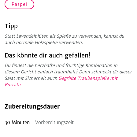
Raspel
Tipp
Statt Lavendelblüten als Spieße zu verwenden, kannst du
auch normale Holzspieße verwenden.
Das könnte dir auch gefallen!
Du findest die herzhafte und fruchtige Kombination in
diesem Gericht einfach traumhaft? Dann schmeckt dir dieser
Salat mit Sicherheit auch
Gegrillte Traubenspieße mit
Burrata
.
Zubereitungsdauer
30
Minuten
Vorbereitungszeit