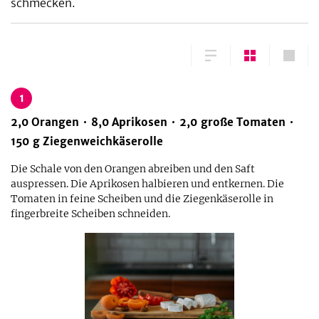
schmecken.
1
2,0
Orangen
8,0
Aprikosen
2,0
große
Tomaten
150
g
Ziegenweichkäserolle
Die Schale von den Orangen abreiben und den Saft
auspressen. Die Aprikosen halbieren und entkernen. Die
Tomaten in feine Scheiben und die Ziegenkäserolle in
fingerbreite Scheiben schneiden.