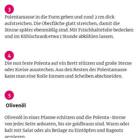
3
Polentamasse in die Form geben und rund 2 cm dick
aufstreichen. Die Oberfläche glatt streichen, damit die
Sterne später ebenmäßig sind. Mit Frischhaltefolie bedecken
und im Kühlschrank etwa 1 Stunde abkühlen lassen.
4
Die nun feste Polenta auf ein Brett stürzen und große Sterne
oder Kreise ausstechen. Aus den Resten der Polentamasse
kann man eine Rolle formen und Scheiben abschneiden.
5
Olivenöl
Olivenöl in einer Pfanne erhitzen und die Polenta-Sterne
von jeder Seite anbraten, bis sie goldbraun sind. Warm oder
kalt mit Salat oder als Beilage zu Eintöpfen und Ragouts
servieren.