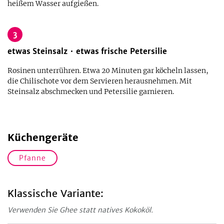
heißem Wasser aufgießen.
3
etwas
Steinsalz
etwas
frische Petersilie
Rosinen unterrühren. Etwa 20 Minuten gar köcheln lassen,
die Chilischote vor dem Servieren herausnehmen. Mit
Steinsalz abschmecken und Petersilie garnieren.
Küchengeräte
Pfanne
Klassische Variante:
Verwenden Sie Ghee statt natives Kokoköl.