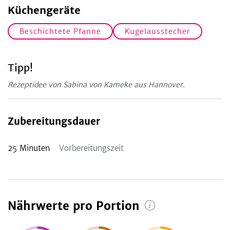
Küchengeräte
Beschichtete Pfanne
Kugelausstecher
Tipp!
Rezeptidee von Sabina von Kameke aus Hannover.
Zubereitungsdauer
25
Minuten
Vorbereitungszeit
Nährwerte pro Portion