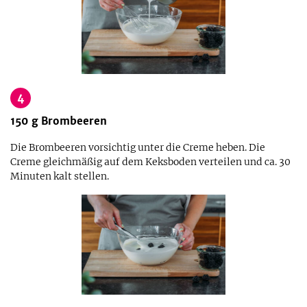
4
150
g
Brombeeren
Die Brombeeren vorsichtig unter die Creme heben. Die
Creme gleichmäßig auf dem Keksboden verteilen und ca. 30
Minuten kalt stellen.