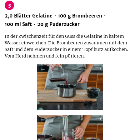
5
2,0
Blätter
Gelatine
100
g
Brombeeren
100
ml
Saft
20
g
Puderzucker
In der Zwischenzeit für den Guss die Gelatine in kaltem
Wasser einweichen. Die Brombeeren zusammen mit dem
Saft und dem Puderzucker in einem Topf kurz aufkochen.
Vom Herd nehmen und fein pürieren.