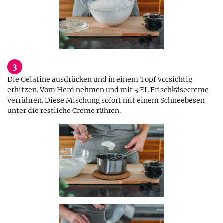
3
Die Gelatine ausdrücken und in einem Topf vorsichtig
erhitzen. Vom Herd nehmen und mit 3 EL Frischkäsecreme
verrühren. Diese Mischung sofort mit einem Schneebesen
unter die restliche Creme rühren.