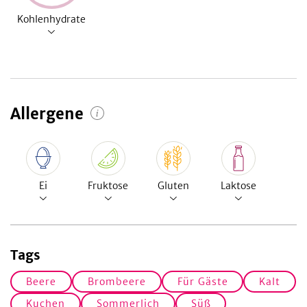
Kohlenhydrate
Allergene
Ei
Fruktose
Gluten
Laktose
Tags
Beere
Brombeere
Für Gäste
Kalt
Kuchen
Sommerlich
Süß