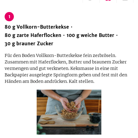
1
80
g
Vollkorn-Butterkekse
80
g
zarte Haferflocken
100
g
weiche Butter
30
g
brauner Zucker
Für den Boden Vollkorn-Butterkekse fein zerbröseln.
Zusammen mit Haferflocken, Butter und braunem Zucker
vermengen und gut verkneten. Keksmasse in eine mit
Backpapier ausgelegte Springform geben und fest mit den
Händen am Boden andrücken. Kalt stellen.