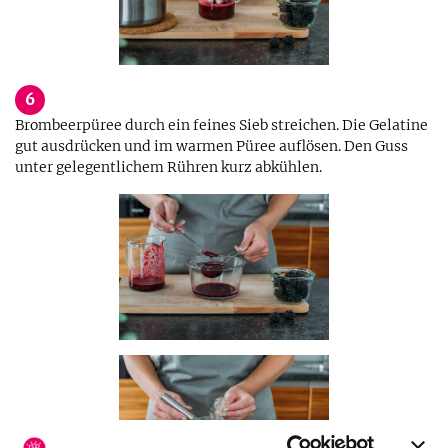
6
Brombeerpüree durch ein feines Sieb streichen. Die Gelatine
gut ausdrücken und im warmen Püree auflösen. Den Guss
unter gelegentlichem Rühren kurz abkühlen.