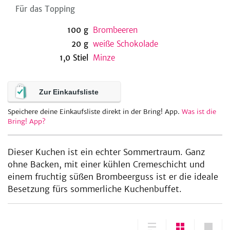
Für das Topping
100
g
Brombeeren
20
g
weiße Schokolade
1,0
Stiel
Minze
Zur Einkaufsliste
Speichere deine Einkaufsliste direkt in der Bring! App.
Was ist die
Bring! App?
Dieser Kuchen ist ein echter Sommertraum. Ganz
ohne Backen, mit einer kühlen Cremeschicht und
einem fruchtig süßen Brombeerguss ist er die ideale
Besetzung fürs sommerliche Kuchenbuffet.