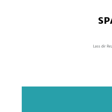
SP
Lass dir Re