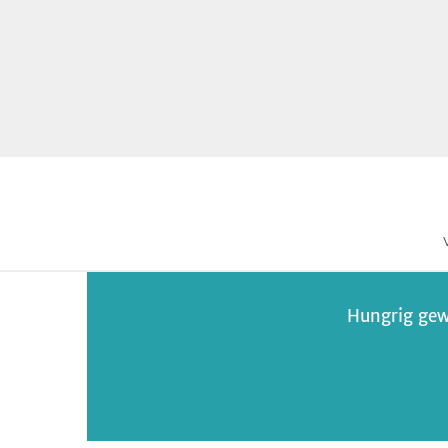
Hungrig gew