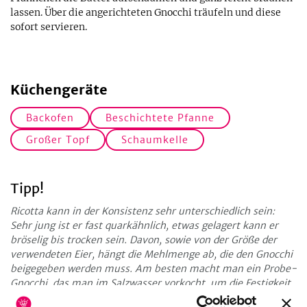
lassen. Über die angerichteten Gnocchi träufeln und diese
sofort servieren.
Küchengeräte
Backofen
Beschichtete Pfanne
Großer Topf
Schaumkelle
Tipp!
Ricotta kann in der Konsistenz sehr unterschiedlich sein:
Sehr jung ist er fast quarkähnlich, etwas gelagert kann er
bröselig bis trocken sein. Davon, sowie von der Größe der
verwendeten Eier, hängt die Mehlmenge ab, die den Gnocchi
beigegeben werden muss. Am besten macht man ein Probe-
Gnocchi, das man im Salzwasser vorkocht, um die Festigkeit
zu prüfen.