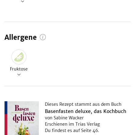
Allergene
Fruktose
Dieses Rezept stammt aus dem Buch
Basenfasten deluxe, das Kochbuch
von Sabine Wacker
Erschienen im Trias Verlag
Du findest es auf Seite 46.