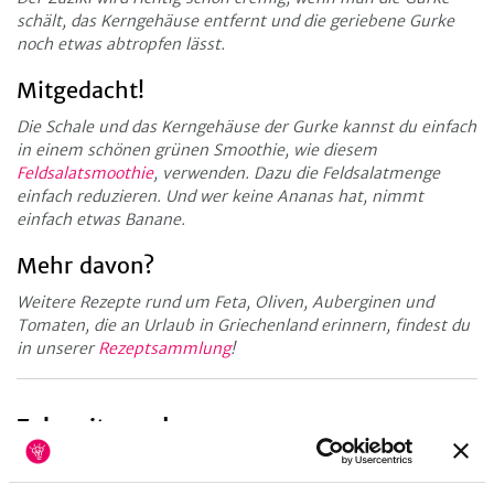
schält, das Kerngehäuse entfernt und die geriebene Gurke
noch etwas abtropfen lässt.
Mitgedacht!
Die Schale und das Kerngehäuse der Gurke kannst du einfach
in einem schönen grünen Smoothie, wie diesem
Feldsalatsmoothie
, verwenden. Dazu die Feldsalatmenge
einfach reduzieren. Und wer keine Ananas hat, nimmt
einfach etwas Banane.
Mehr davon?
Weitere Rezepte rund um Feta, Oliven, Auberginen und
Tomaten, die an Urlaub in Griechenland erinnern, findest du
in unserer
Rezeptsammlung
!
Zubereitungsdauer
10
Minuten
Vorbereitungszeit