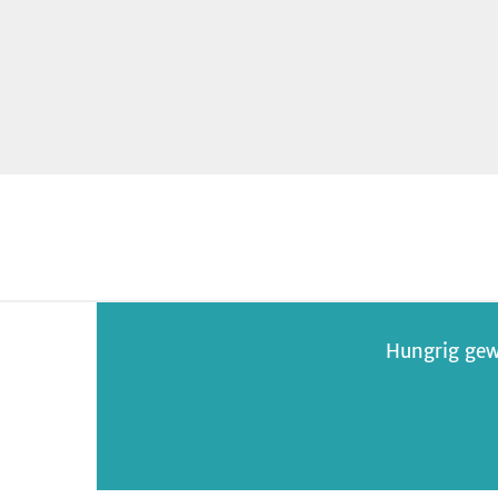
Hungrig gew